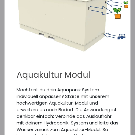
Aquakultur Modul
Möchtest du dein Aquaponik System
individuell anpassen? Starte mit unserem
hochwertigen Aquakultur-Modul und
erweitere es nach Bedarf. Die Anwendung ist
denkbar einfach: Verbinde das Auslaufrohr
mit deinem Hydroponik-System und leite das
Wasser zurück zum Aquakultur-Modul. So