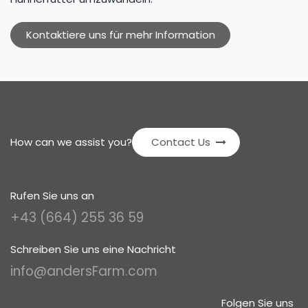
Kontaktiere uns für mehr Information
How can we assist you?
Contact Us
Rufen Sie uns an
+43 (664) 255 36 59
Schreiben Sie uns eine Nachricht
info@andersFarm.com
Folgen Sie uns