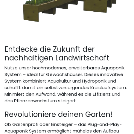
Entdecke die Zukunft der
nachhaltigen Landwirtschaft
Nutze unser hochmodernes, erweiterbares Aquaponik
System – ideal für Gewächshäuser. Dieses innovative
System kombiniert Aquakultur und Hydroponik und
schafft damit ein selbstversorgendes Kreislaufsystem.
Minimiert den Aufwand, während es die Effizienz und
das Pflanzenwachstum steigert.
Revolutioniere deinen Garten!
Ob Gartenprofi oder Einsteiger – das Plug-and-Play-
Aquaponik System ermöglicht mühelos den Aufbau