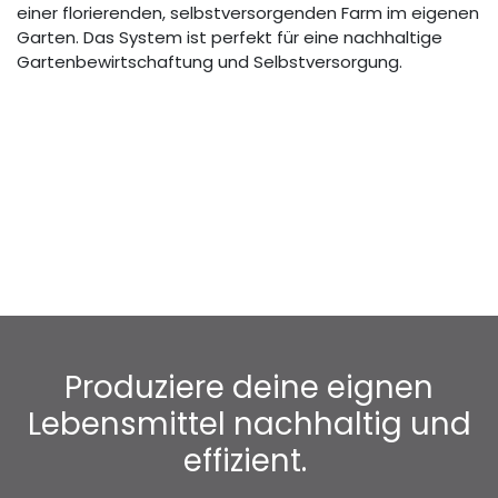
einer florierenden, selbstversorgenden Farm im eigenen
Garten. Das System ist perfekt für eine nachhaltige
Gartenbewirtschaftung und Selbstversorgung.
Produziere deine eignen
Lebensmittel nachhaltig und
effizient.