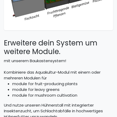
Erweitere dein System um
weitere Module.
mit unserem Baukastensystem!
Kombiniere das Aquakultur-Modul mit einem oder
mehreren Modulen für
module for fruit-producing plants
module for leavy greens
module for mushroom cultivation
Und nutze unseren Hühnerstall mit integrierter
Insektenzucht, um Schlachtabfälle in hochwertiges
Hühnerfutter umzuwandeln.