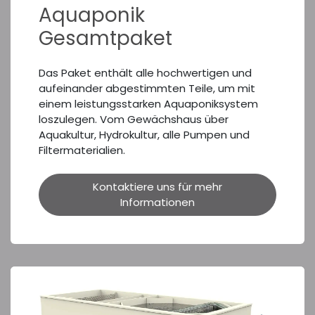
Aquaponik
Gesamtpaket
Das Paket enthält alle hochwertigen und
aufeinander abgestimmten Teile, um mit
einem leistungsstarken Aquaponiksystem
loszulegen. Vom Gewächshaus über
Aquakultur, Hydrokultur, alle Pumpen und
Filtermaterialien.
Kontaktiere uns für mehr
Informationen