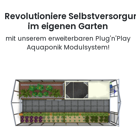
Revolutioniere Selbstversorgu
im eigenen Garten
mit unserem erweiterbaren Plug'n'Play
Aquaponik Modulsystem!